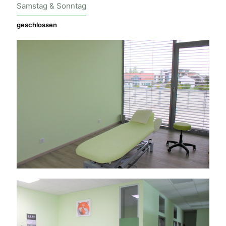
Samstag & Sonntag
geschlossen