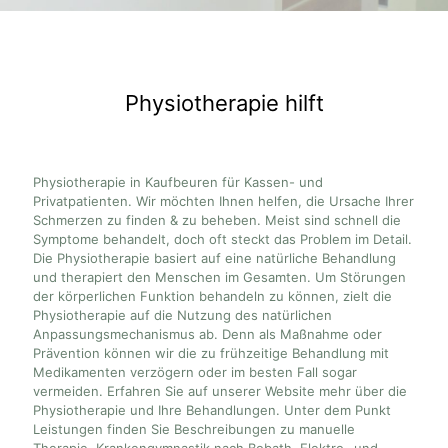
Physiotherapie hilft
Physiotherapie in Kaufbeuren für Kassen- und
Privatpatienten. Wir möchten Ihnen helfen, die Ursache Ihrer
Schmerzen zu finden & zu beheben. Meist sind schnell die
Symptome behandelt, doch oft steckt das Problem im Detail.
Die Physiotherapie basiert auf eine natürliche Behandlung
und therapiert den Menschen im Gesamten. Um Störungen
der körperlichen Funktion behandeln zu können, zielt die
Physiotherapie auf die Nutzung des natürlichen
Anpassungsmechanismus ab. Denn als Maßnahme oder
Prävention können wir die zu frühzeitige Behandlung mit
Medikamenten verzögern oder im besten Fall sogar
vermeiden. Erfahren Sie auf unserer Website mehr über die
Physiotherapie und Ihre Behandlungen. Unter dem Punkt
Leistungen finden Sie Beschreibungen zu manuelle