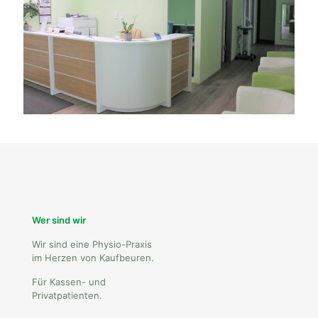
Wer sind wir
Wir sind eine Physio-Praxis
im Herzen von Kaufbeuren.
Für Kassen- und
Privatpatienten.