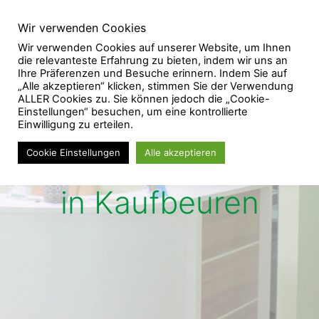
Wir verwenden Cookies
Wir verwenden Cookies auf unserer Website, um Ihnen
die relevanteste Erfahrung zu bieten, indem wir uns an
Ihre Präferenzen und Besuche erinnern. Indem Sie auf
„Alle akzeptieren“ klicken, stimmen Sie der Verwendung
ALLER Cookies zu. Sie können jedoch die „Cookie-
Einstellungen“ besuchen, um eine kontrollierte
Einwilligung zu erteilen.
Cookie Einstellungen
Alle akzeptieren
Physiotherapie
in Kaufbeuren