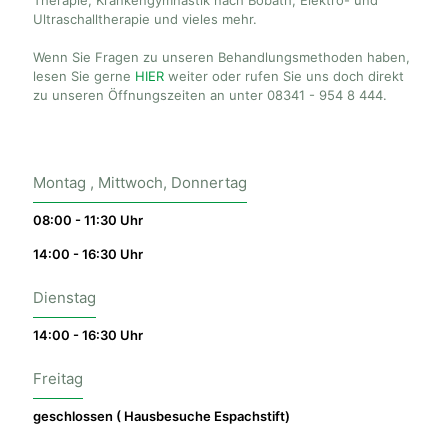
Therapie, Krankengymnastik nach Bobath, Elektro- und
Ultraschalltherapie und vieles mehr.
Wenn Sie Fragen zu unseren Behandlungsmethoden haben,
lesen Sie gerne
HIER
weiter oder rufen Sie uns doch direkt
zu unseren Öffnungszeiten an unter 08341 - 954 8 444.
Montag , Mittwoch, Donnertag
08:00 - 11:30 Uhr
14:00 - 16:30 Uhr
Dienstag
14:00 - 16:30 Uhr
Freitag
geschlossen ( Hausbesuche Espachstift)