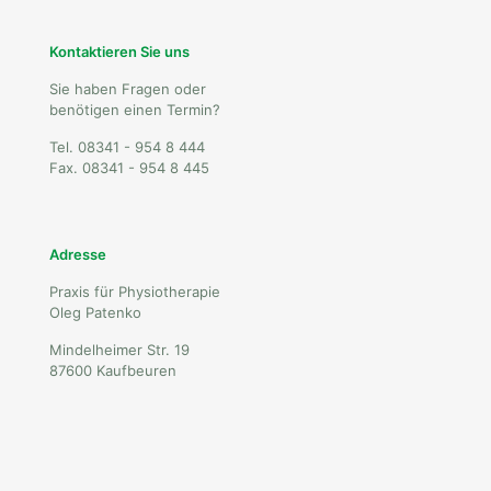
Kontaktieren Sie uns
Sie haben Fragen oder
benötigen einen Termin?
Tel. 08341 - 954 8 444
Fax. 08341 - 954 8 445
Adresse
Praxis für Physiotherapie
Oleg Patenko
Mindelheimer Str. 19
87600 Kaufbeuren