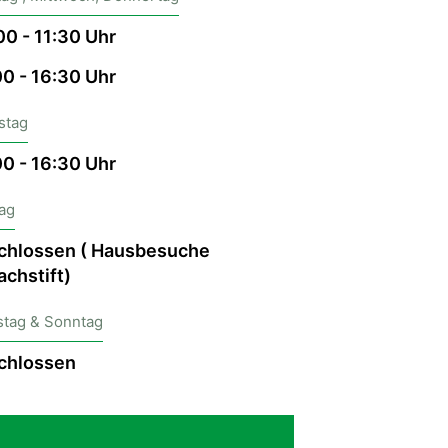
00 - 11:30 Uhr
00 - 16:30 Uhr
stag
00 - 16:30 Uhr
tag
chlossen ( Hausbesuche
chstift)
tag & Sonntag
chlossen