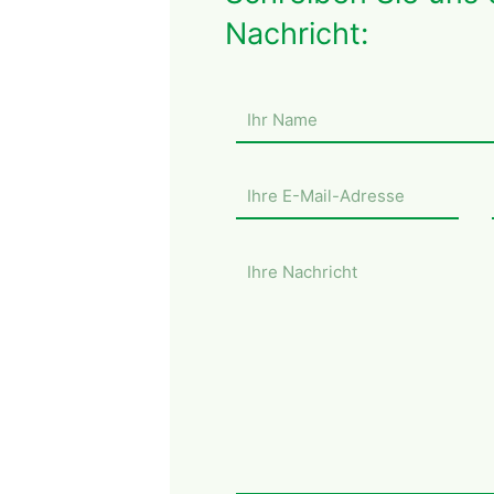
Nachricht: