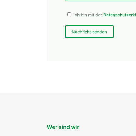
Ich bin mit der
Datenschutzerk
Wer sind wir