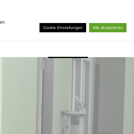
zen
Cookie Einstellungen
Alle akzeptieren
Stellenangebote
Kontaktdaten