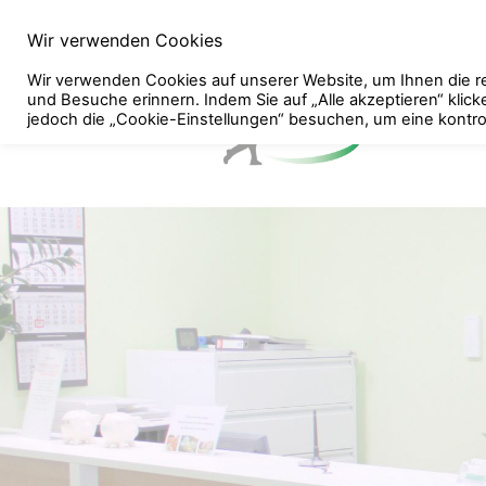
Wir verwenden Cookies
Wir verwenden Cookies auf unserer Website, um Ihnen die re
und Besuche erinnern. Indem Sie auf „Alle akzeptieren“ kli
jedoch die „Cookie-Einstellungen“ besuchen, um eine kontrolli