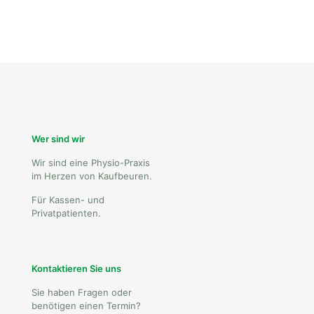
Wer sind wir
Wir sind eine Physio-Praxis
im Herzen von Kaufbeuren.
Für Kassen- und
Privatpatienten.
Kontaktieren Sie uns
Sie haben Fragen oder
benötigen einen Termin?