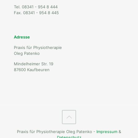
Tel. 08341 - 954 8 444
Fax. 08341 - 954 8 445
Adresse
Praxis für Physiotherapie
Oleg Patenko
Mindelheimer Str. 19
87600 Kaufbeuren
Praxis für Physiotherapie Oleg Patenko -
Impressum
&
Datenschutz