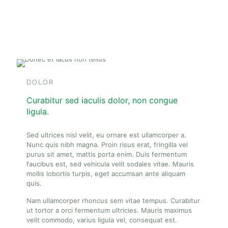
DOLOR
Curabitur sed iaculis dolor, non congue
ligula.
Sed ultrices nisl velit, eu ornare est ullamcorper a.
Nunc quis nibh magna. Proin risus erat, fringilla vel
purus sit amet, mattis porta enim. Duis fermentum
faucibus est, sed vehicula velit sodales vitae. Mauris
mollis lobortis turpis, eget accumsan ante aliquam
quis.
Nam ullamcorper rhoncus sem vitae tempus. Curabitur
ut tortor a orci fermentum ultricies. Mauris maximus
velit commodo, varius ligula vel, consequat est.