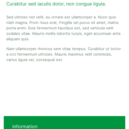
Curabitur sed iaculis dolor, non congue ligula.
Sed ultrices nisl velit, eu ornare est ullamcorper a. Nunc quis
nibh magna. Proin risus erat, fringilla vel purus sit amet, mattis
porta enim. Duis fermentum faucibus est, sed vehicula velit
sodales vitae. Mauris mollis lobortis turpis, eget accumsan ante
aliquam quis.
Nam ullamcorper rhoncus sem vitae tempus. Curabitur ut tortor
a orci fermentum ultricies. Mauris maximus velit commodo,
varius ligula vel, consequat est.
Information