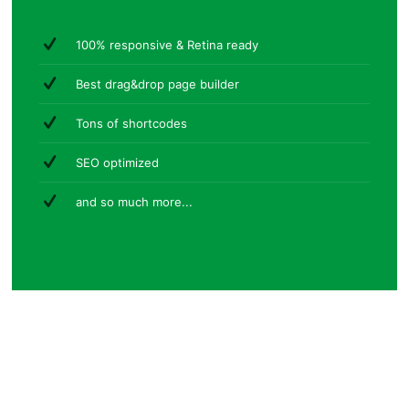
100% responsive & Retina ready
Best drag&drop page builder
Tons of shortcodes
SEO optimized
and so much more...