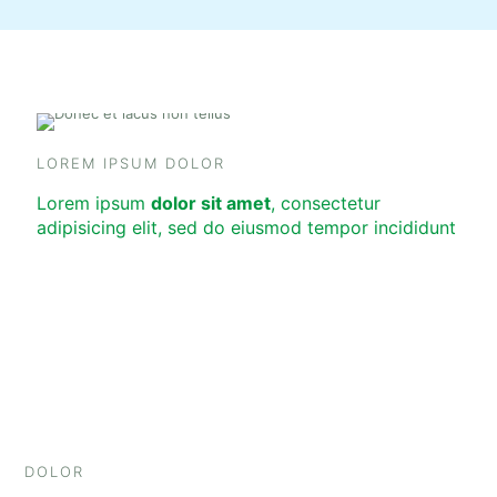
LOREM IPSUM DOLOR
Lorem ipsum
dolor sit amet
, consectetur
adipisicing elit, sed do eiusmod tempor incididunt
DOLOR